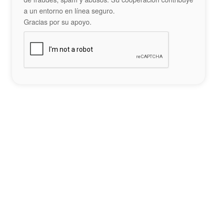
a un entorno en línea seguro.
Gracias por su apoyo.