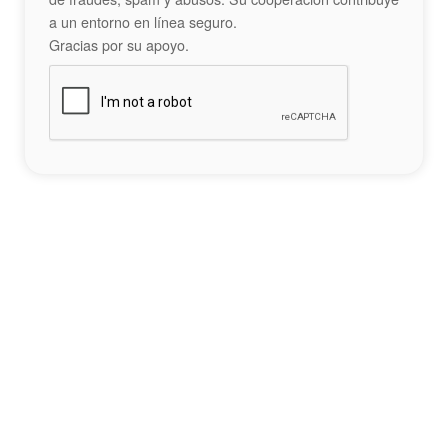
a un entorno en línea seguro.
Gracias por su apoyo.