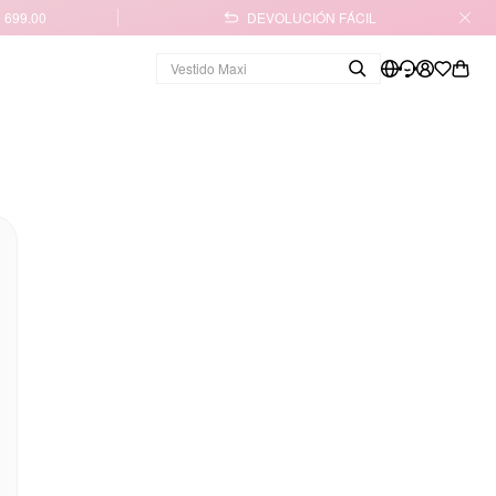
 699.00
DEVOLUCIÓN FÁCIL