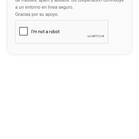
a un entorno en línea seguro.
Gracias por su apoyo.