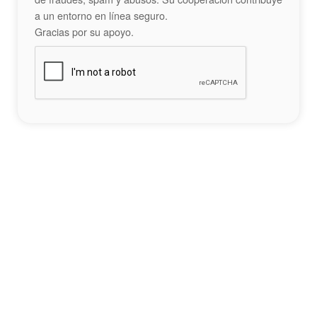
a un entorno en línea seguro.
Gracias por su apoyo.