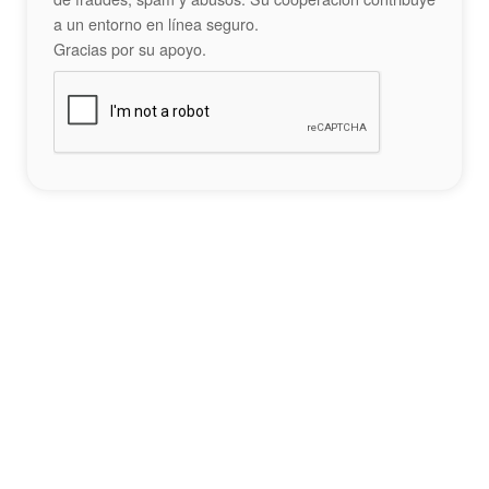
a un entorno en línea seguro.
Gracias por su apoyo.