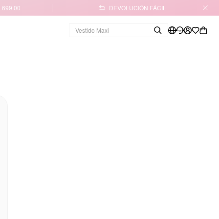
 699.00
DEVOLUCIÓN FÁCIL