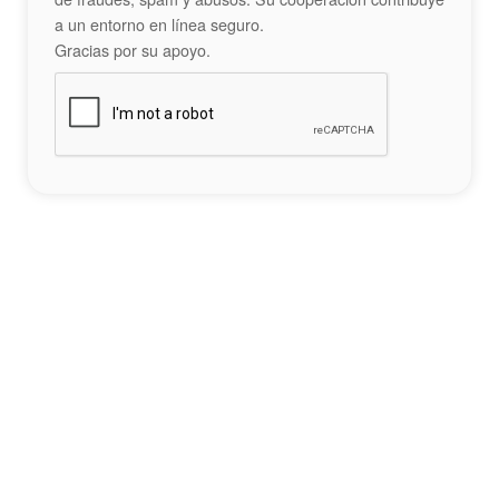
a un entorno en línea seguro.
Gracias por su apoyo.