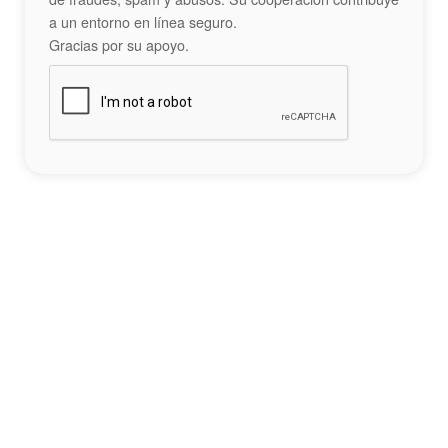
a un entorno en línea seguro.
Gracias por su apoyo.