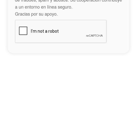
a un entorno en línea seguro.
Gracias por su apoyo.