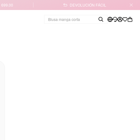
 699.00
DEVOLUCIÓN FÁCIL