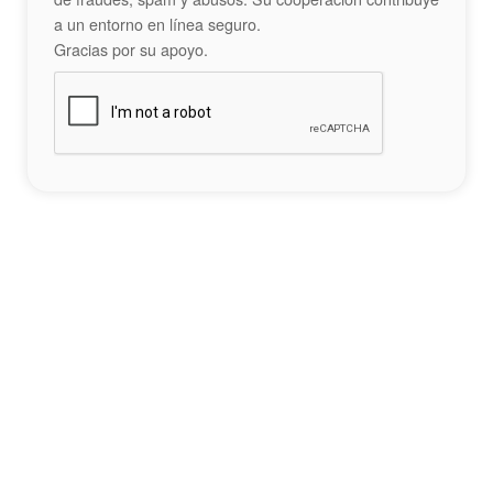
a un entorno en línea seguro.
Gracias por su apoyo.