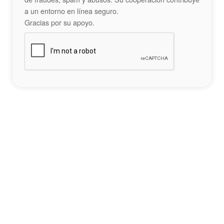
a un entorno en línea seguro.
Gracias por su apoyo.