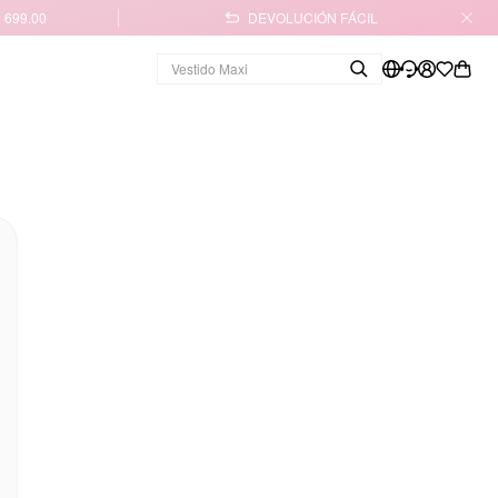
 699.00
DEVOLUCIÓN FÁCIL