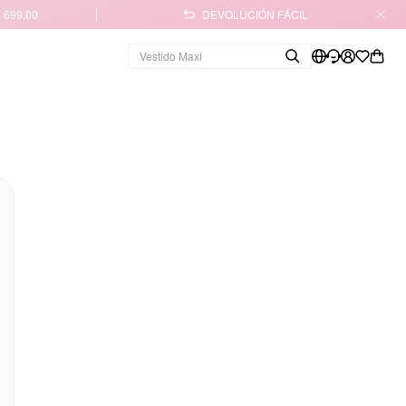
 699.00
DEVOLUCIÓN FÁCIL