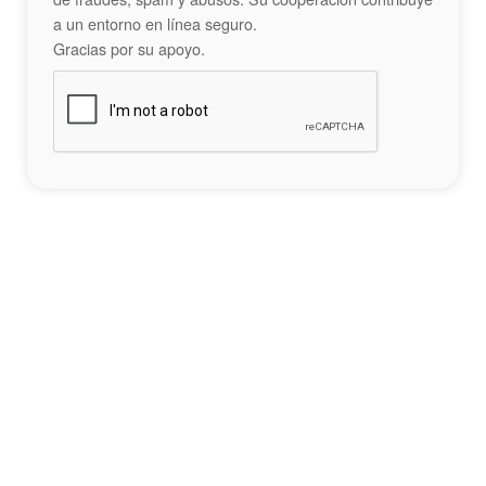
a un entorno en línea seguro.
Gracias por su apoyo.