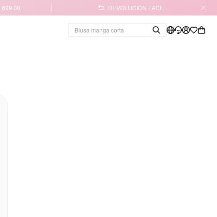
 699.00
DEVOLUCIÓN FÁCIL