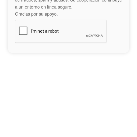
a un entorno en línea seguro.
Gracias por su apoyo.