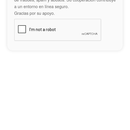
a un entorno en línea seguro.
Gracias por su apoyo.