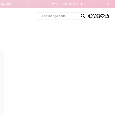
 699.00
DEVOLUCIÓN FÁCIL