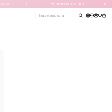
 699.00
DEVOLUCIÓN FÁCIL