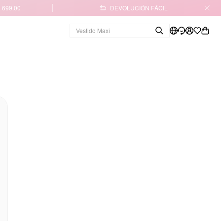
 699.00
DEVOLUCIÓN FÁCIL