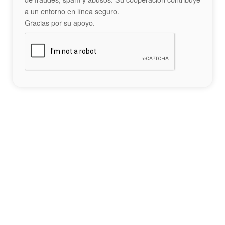
a un entorno en línea seguro.
Gracias por su apoyo.