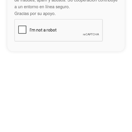
a un entorno en línea seguro.
Gracias por su apoyo.