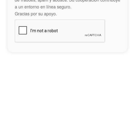
a un entorno en línea seguro.
Gracias por su apoyo.