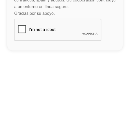
a un entorno en línea seguro.
Gracias por su apoyo.