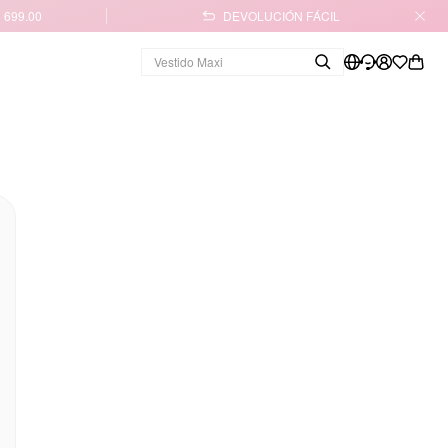
 699.00
DEVOLUCIÓN FÁCIL