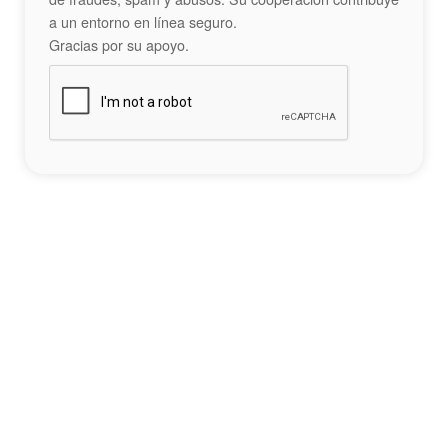
a un entorno en línea seguro.
Gracias por su apoyo.