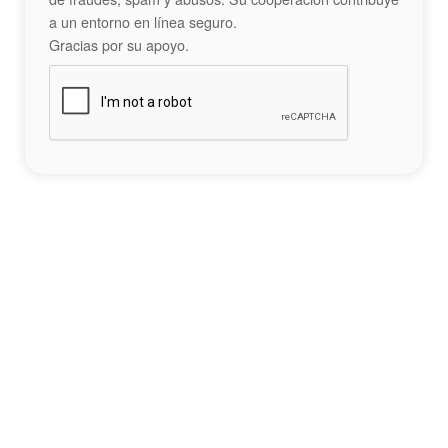
a un entorno en línea seguro.
Gracias por su apoyo.