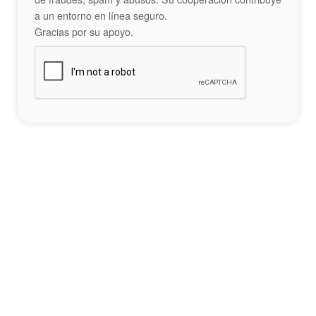
a un entorno en línea seguro.
Gracias por su apoyo.