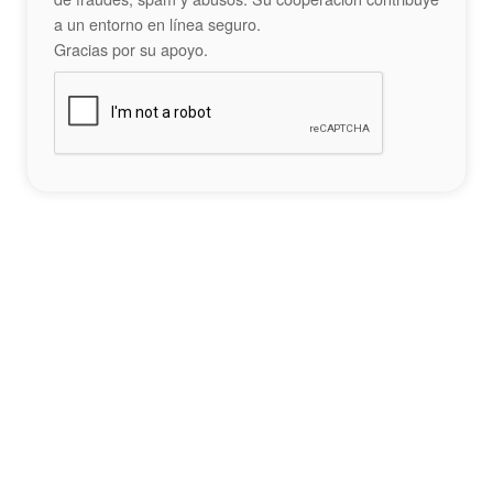
a un entorno en línea seguro.
Gracias por su apoyo.