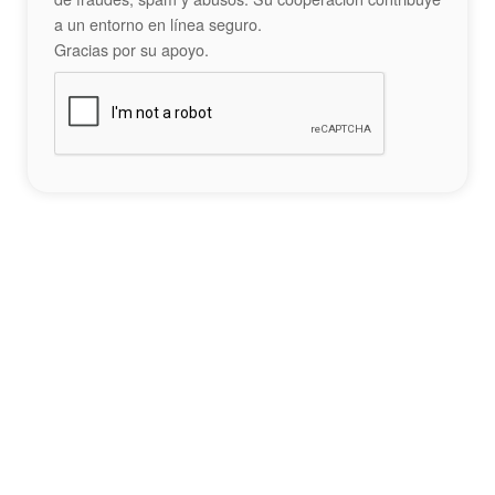
a un entorno en línea seguro.
Gracias por su apoyo.