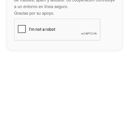
a un entorno en línea seguro.
Gracias por su apoyo.