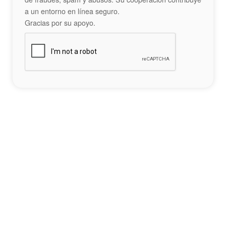
a un entorno en línea seguro.
Gracias por su apoyo.