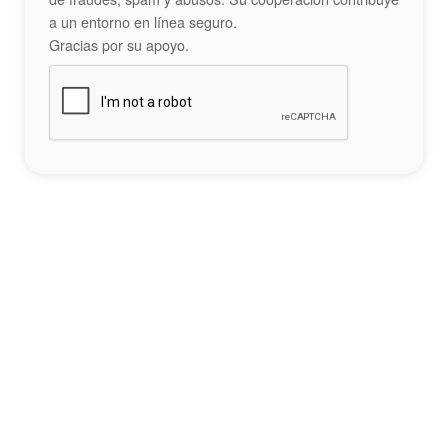
a un entorno en línea seguro.
Gracias por su apoyo.