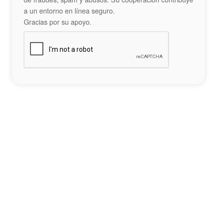
a un entorno en línea seguro.
Gracias por su apoyo.