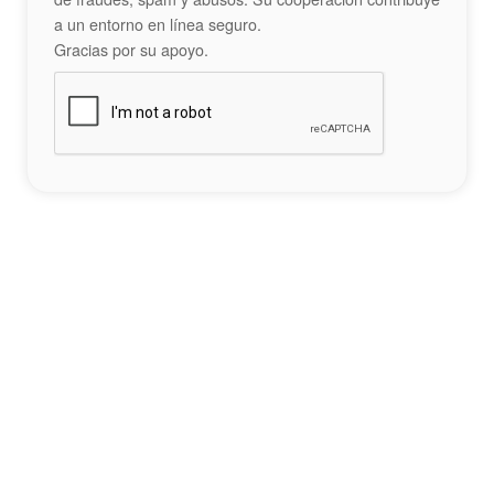
a un entorno en línea seguro.
Gracias por su apoyo.