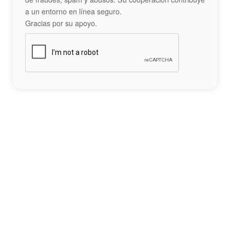
a un entorno en línea seguro.
Gracias por su apoyo.