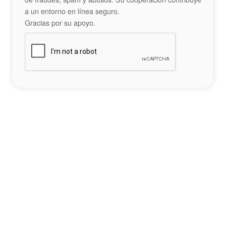
a un entorno en línea seguro.
Gracias por su apoyo.