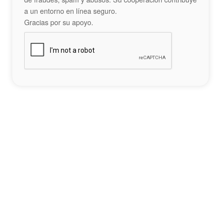
a un entorno en línea seguro.
Gracias por su apoyo.