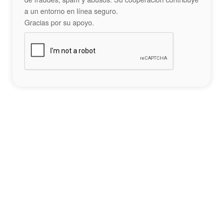
a un entorno en línea seguro.
Gracias por su apoyo.