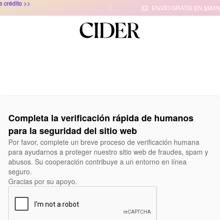
ENVÍO GRATIS EN $MXN

Completa la verificación rápida de humanos
para la seguridad del sitio web
Por favor, complete un breve proceso de verificación humana
para ayudarnos a proteger nuestro sitio web de fraudes, spam y
abusos. Su cooperación contribuye a un entorno en línea
seguro.
Gracias por su apoyo.