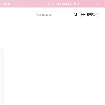
 699.00
DEVOLUCIÓN FÁCIL