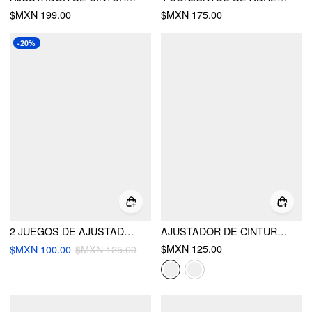
$MXN 199.00
$MXN 175.00
-20%
2 JUEGOS DE AJUSTADOR DE CINTURA DE PANTALÓN MARIPOSA
AJUSTADOR DE CINTURA DE PANTALÓN MARIPOSA
$MXN 125.00
$MXN 100.00
$MXN 125.00