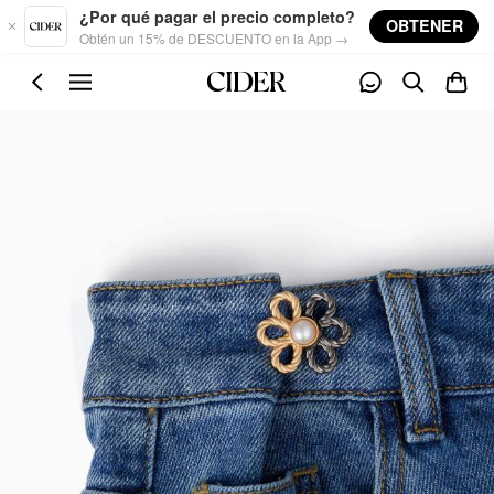
Skip to main content
¿Por qué pagar el precio completo?
OBTENER
Obtén un 15% de DESCUENTO en la App →