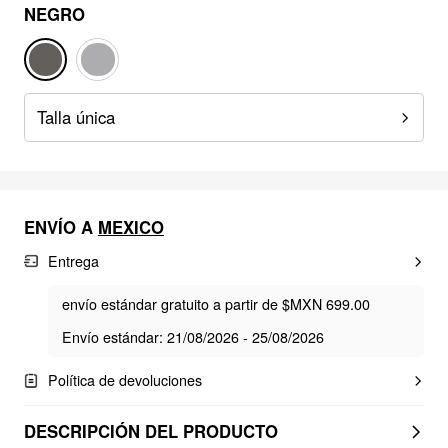
NEGRO
Talla única
ENVÍO A
MEXICO
Entrega
envío estándar gratuito a partir de $MXN 699.00
Envío estándar: 21/08/2026 - 25/08/2026
Política de devoluciones
DESCRIPCIÓN DEL PRODUCTO