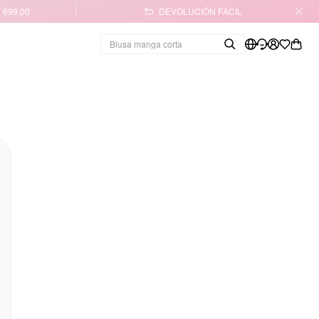
 699.00
DEVOLUCIÓN FÁCIL