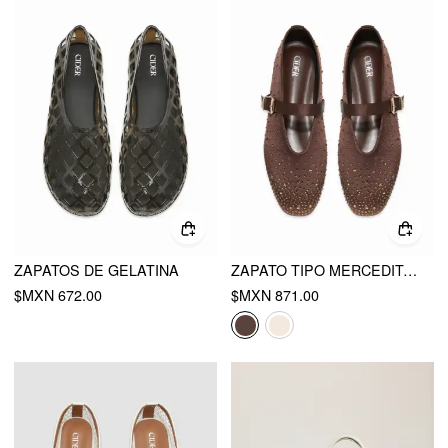
ZAPATOS DE GELATINA
ZAPATO TIPO MERCEDITAS CON HEBILLA DE PEDRERÍA
$MXN 672.00
$MXN 871.00