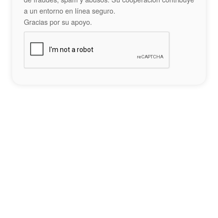
a un entorno en línea seguro.
Gracias por su apoyo.