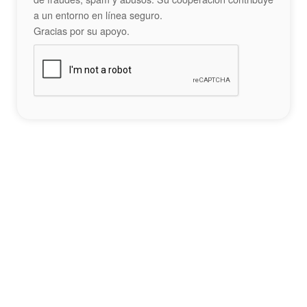
a un entorno en línea seguro.
Gracias por su apoyo.