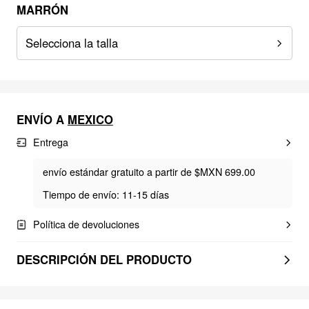
MARRÓN
Selecciona la talla
ENVÍO A
MEXICO
Entrega
envío estándar gratuito a partir de $MXN 699.00
Tiempo de envío: 11-15 días
Política de devoluciones
DESCRIPCIÓN DEL PRODUCTO