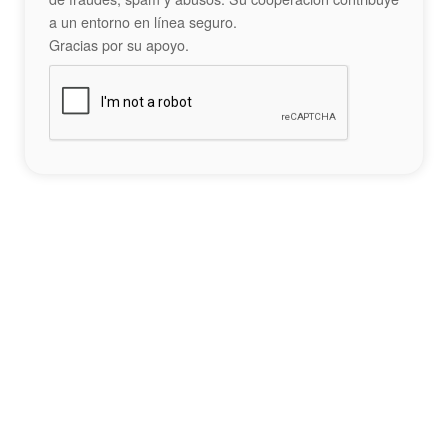
a un entorno en línea seguro.
Gracias por su apoyo.