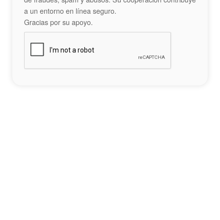
a un entorno en línea seguro.
Gracias por su apoyo.